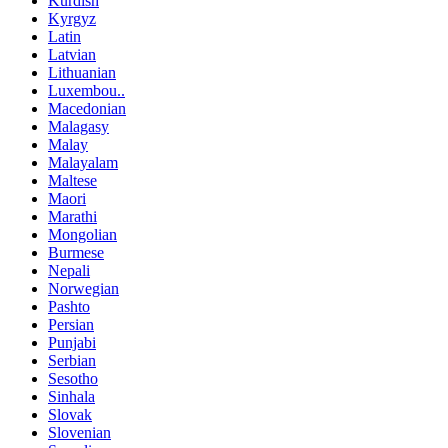
Kurdish
Kyrgyz
Latin
Latvian
Lithuanian
Luxembou..
Macedonian
Malagasy
Malay
Malayalam
Maltese
Maori
Marathi
Mongolian
Burmese
Nepali
Norwegian
Pashto
Persian
Punjabi
Serbian
Sesotho
Sinhala
Slovak
Slovenian