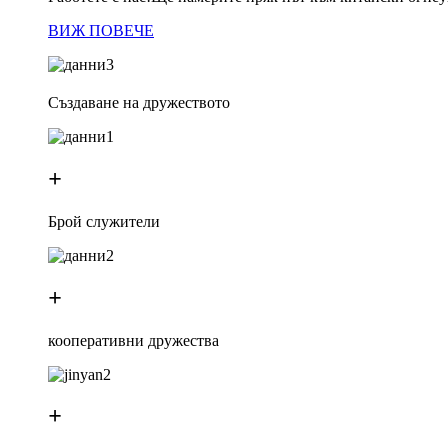
ВИЖ ПОВЕЧЕ
Създаване на дружеството
+
Брой служители
+
кооперативни дружества
+