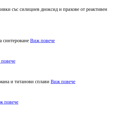
Виж повече
 повече
Виж повече
ж повече