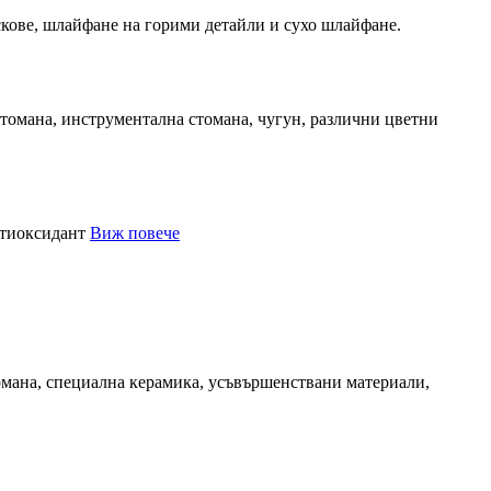
Виж повече