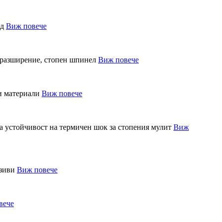
Виж повече
Виж повече
Виж повече
Виж
Виж повече
вече